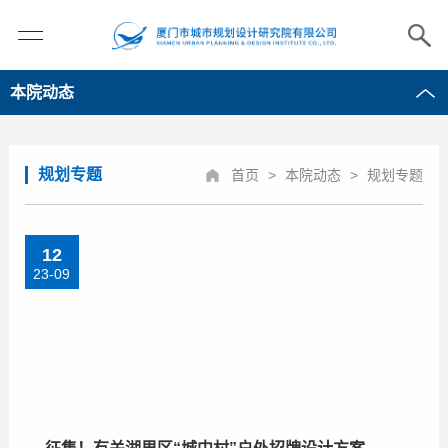
本院动态
规划专题
首页
>
本院动态
>
规划专题
12
23-09