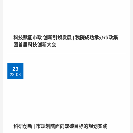
科技赋能市政 创新引领发展 | 我院成功承办市政集
团首届科技创新大会
23
23-08
科研创新 | 市规划院面向双碳目标的规划实践