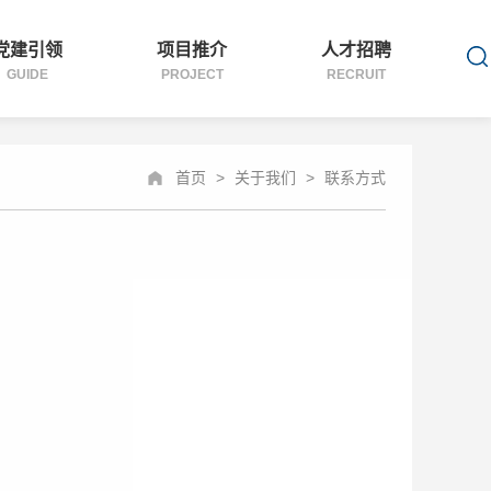
党建引领
项目推介
人才招聘
GUIDE
PROJECT
RECRUIT
首页
>
关于我们
>
联系方式