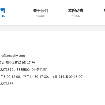
关于我们
本院动态
ABOUT
NEWS
y@xmsghy.com
思明区体育路 95-17 号
-2273319，5355502（业务洽谈）
:00-12:00，下午14:30-17:30，（夏令时15:00-18:00）
2273356