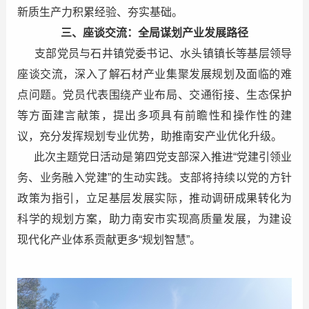
新质生产力积累经验、夯实基础。
三、座谈交流：全局谋划产业发展路径
支部党员与石井镇党委书记、水头镇镇长等基层领导
座谈交流，深入了解石材产业集聚发展规划及面临的难
点问题。党员代表围绕产业布局、交通衔接、生态保护
等方面建言献策，提出多项具有前瞻性和操作性的建
议，充分发挥规划专业优势，助推南安产业优化升级。
此次主题党日活动是第四党支部深入推进“党建引领业
务、业务融入党建”的生动实践。支部将持续以党的方针
政策为指引，立足基层发展实际，推动调研成果转化为
科学的规划方案，助力南安市实现高质量发展，为建设
现代化产业体系贡献更多“规划智慧”。